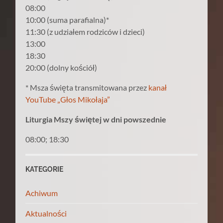
08:00
10:00 (suma parafialna)*
11:30 (z udziałem rodziców i dzieci)
13:00
18:30
20:00 (dolny kościół)
* Msza święta transmitowana przez
kanał
YouTube „Głos Mikołaja”
Liturgia Mszy świętej w dni powszednie
08:00; 18:30
KATEGORIE
Achiwum
Aktualności