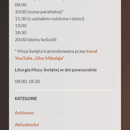
08:00
10:00 (suma parafialna)*
11:30 (z udziałem rodziców i dzieci)
13:00
18:30
20:00 (dolny kościół)
* Msza święta transmitowana przez
kanał
YouTube „Głos Mikołaja”
Liturgia Mszy świętej w dni powszednie
08:00; 18:30
KATEGORIE
Achiwum
Aktualności