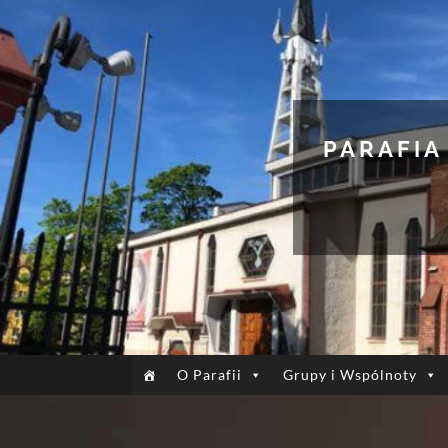
PARAFIA
O Parafii
Grupy i Wspólnoty