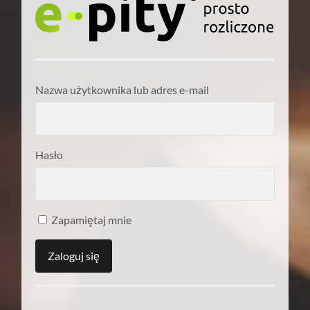
Nazwa użytkownika lub adres e-mail
Hasło
Zapamiętaj mnie