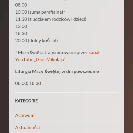
08:00
10:00 (suma parafialna)*
11:30 (z udziałem rodziców i dzieci)
13:00
18:30
20:00 (dolny kościół)
* Msza święta transmitowana przez
kanał
YouTube „Głos Mikołaja”
Liturgia Mszy świętej w dni powszednie
08:00; 18:30
KATEGORIE
Achiwum
Aktualności