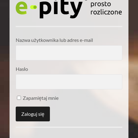
Nazwa użytkownika lub adres e-mail
Hasło
Zapamiętaj mnie