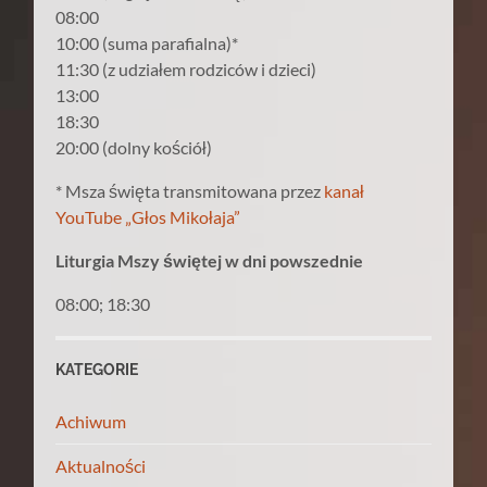
08:00
10:00 (suma parafialna)*
11:30 (z udziałem rodziców i dzieci)
13:00
18:30
20:00 (dolny kościół)
* Msza święta transmitowana przez
kanał
YouTube „Głos Mikołaja”
Liturgia Mszy świętej w dni powszednie
08:00; 18:30
KATEGORIE
Achiwum
Aktualności