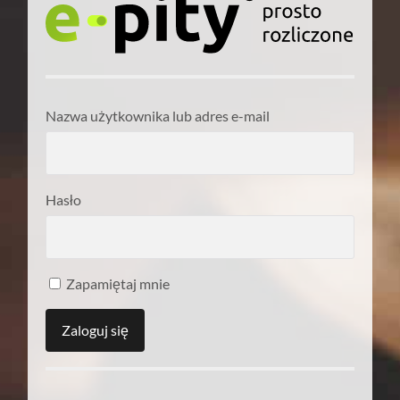
Nazwa użytkownika lub adres e-mail
Hasło
Zapamiętaj mnie