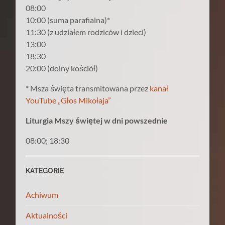
08:00
10:00 (suma parafialna)*
11:30 (z udziałem rodziców i dzieci)
13:00
18:30
20:00 (dolny kościół)
* Msza święta transmitowana przez
kanał
YouTube „Głos Mikołaja”
Liturgia Mszy świętej w dni powszednie
08:00; 18:30
KATEGORIE
Achiwum
Aktualności