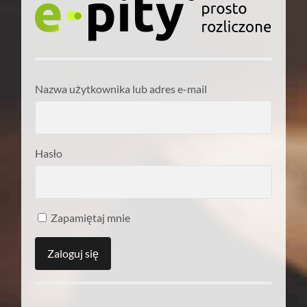
Nazwa użytkownika lub adres e-mail
Hasło
Zapamiętaj mnie