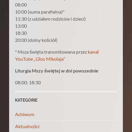
08:00
10:00 (suma parafialna)*
11:30 (z udziałem rodziców i dzieci)
13:00
18:30
20:00 (dolny kościół)
* Msza święta transmitowana przez
kanał
YouTube „Głos Mikołaja”
Liturgia Mszy świętej w dni powszednie
08:00; 18:30
KATEGORIE
Achiwum
Aktualności