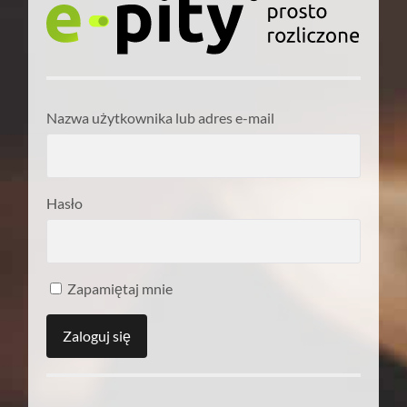
Nazwa użytkownika lub adres e-mail
Hasło
Zapamiętaj mnie