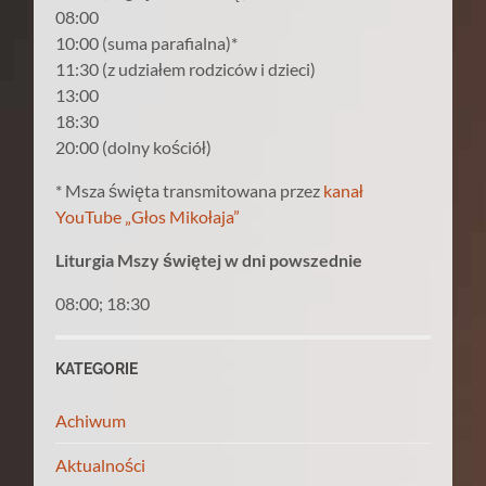
08:00
10:00 (suma parafialna)*
11:30 (z udziałem rodziców i dzieci)
13:00
18:30
20:00 (dolny kościół)
* Msza święta transmitowana przez
kanał
YouTube „Głos Mikołaja”
Liturgia Mszy świętej w dni powszednie
08:00; 18:30
KATEGORIE
Achiwum
Aktualności