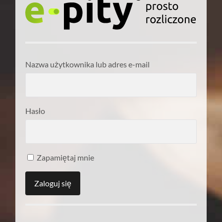
Nazwa użytkownika lub adres e-mail
Hasło
Zapamiętaj mnie