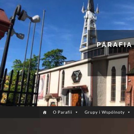
PARAFIA
O Parafii
Grupy i Wspólnoty