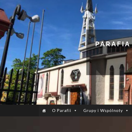
PARAFIA
O Parafii
Grupy i Wspólnoty