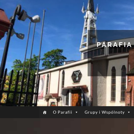
PARAFIA
O Parafii
Grupy i Wspólnoty