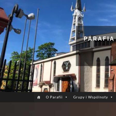
PARAFIA
O Parafii
Grupy i Wspólnoty