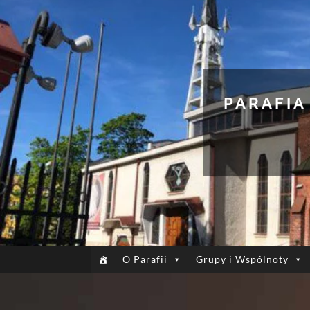
PARAFIA
O Parafii
Grupy i Wspólnoty