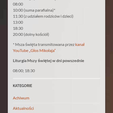
08:00
10:00 (suma parafialna)*
11:30 (z udziałem rodziców i dzieci)
13:00
18:30
20:00 (dolny kościół)
* Msza święta transmitowana przez
kanał
YouTube „Głos Mikołaja”
Liturgia Mszy świętej w dni powszednie
08:00; 18:30
KATEGORIE
Achiwum
Aktualności