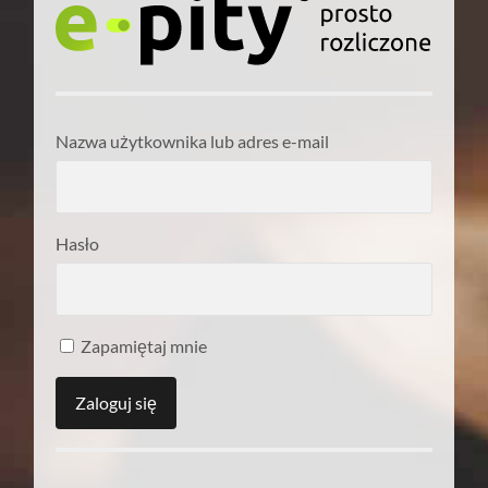
Nazwa użytkownika lub adres e-mail
Hasło
Zapamiętaj mnie