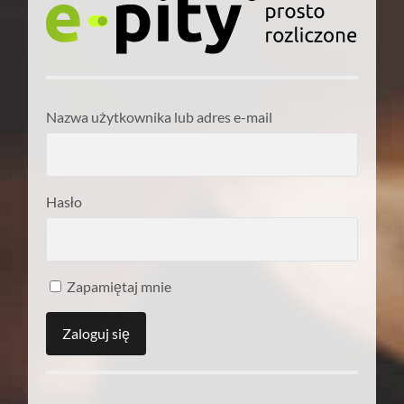
Nazwa użytkownika lub adres e-mail
Hasło
Zapamiętaj mnie