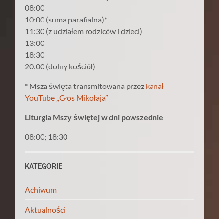
08:00
10:00 (suma parafialna)*
11:30 (z udziałem rodziców i dzieci)
13:00
18:30
20:00 (dolny kościół)
* Msza święta transmitowana przez
kanał
YouTube „Głos Mikołaja”
Liturgia Mszy świętej w dni powszednie
08:00; 18:30
KATEGORIE
Achiwum
Aktualności