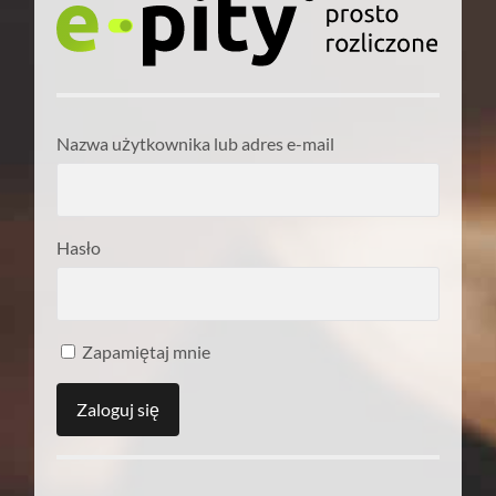
Nazwa użytkownika lub adres e-mail
Hasło
Zapamiętaj mnie