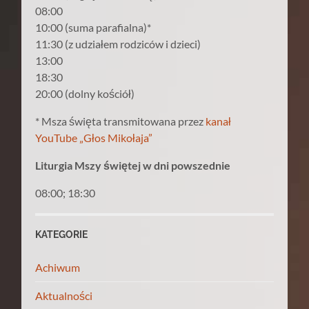
08:00
10:00 (suma parafialna)*
11:30 (z udziałem rodziców i dzieci)
13:00
18:30
20:00 (dolny kościół)
* Msza święta transmitowana przez
kanał
YouTube „Głos Mikołaja”
Liturgia Mszy świętej w dni powszednie
08:00; 18:30
KATEGORIE
Achiwum
Aktualności