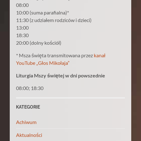
08:00
10:00 (suma parafialna)*
11:30 (z udziałem rodziców i dzieci)
13:00
18:30
20:00 (dolny kościół)
* Msza święta transmitowana przez
kanał
YouTube „Głos Mikołaja”
Liturgia Mszy świętej w dni powszednie
08:00; 18:30
KATEGORIE
Achiwum
Aktualności