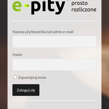
Nazwa użytkownika lub adres e-mail
Hasło
Zapamiętaj mnie