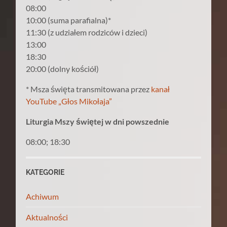
08:00
10:00 (suma parafialna)*
11:30 (z udziałem rodziców i dzieci)
13:00
18:30
20:00 (dolny kościół)
* Msza święta transmitowana przez
kanał
YouTube „Głos Mikołaja”
Liturgia Mszy świętej w dni powszednie
08:00; 18:30
KATEGORIE
Achiwum
Aktualności