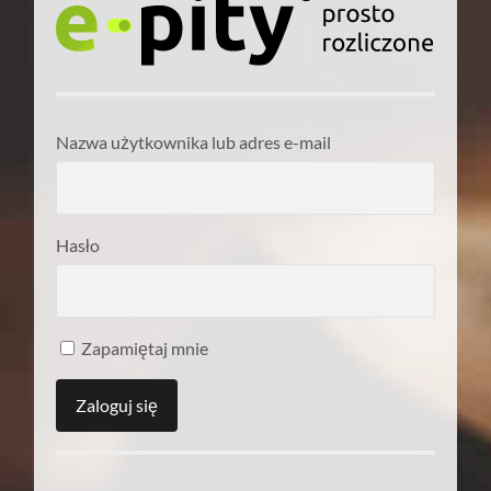
Nazwa użytkownika lub adres e-mail
Hasło
Zapamiętaj mnie