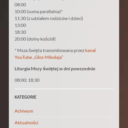
08:00
10:00 (suma parafialna)*
11:30 (z udziałem rodziców i dzieci)
13:00
18:30
20:00 (dolny kościół)
* Msza święta transmitowana przez
kanał
YouTube „Głos Mikołaja”
Liturgia Mszy świętej w dni powszednie
08:00; 18:30
KATEGORIE
Achiwum
Aktualności