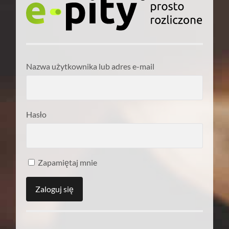
Nazwa użytkownika lub adres e-mail
Hasło
Zapamiętaj mnie