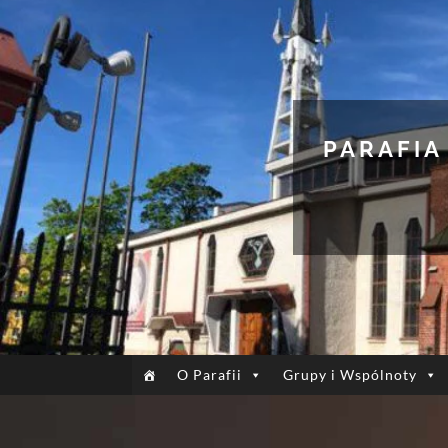
PARAFIA
O Parafii
Grupy i Wspólnoty