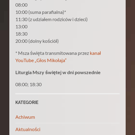
08:00
10:00 (suma parafialna)*
11:30 (z udziałem rodziców i dzieci)
13:00
18:30
20:00 (dolny kościół)
* Msza święta transmitowana przez
kanał
YouTube „Głos Mikołaja”
Liturgia Mszy świętej w dni powszednie
08:00; 18:30
KATEGORIE
Achiwum
Aktualności