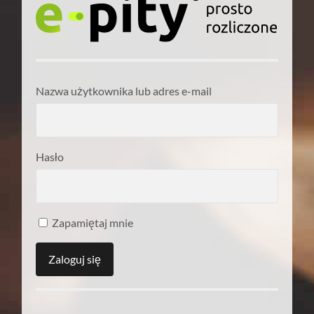
Nazwa użytkownika lub adres e-mail
Hasło
Zapamiętaj mnie