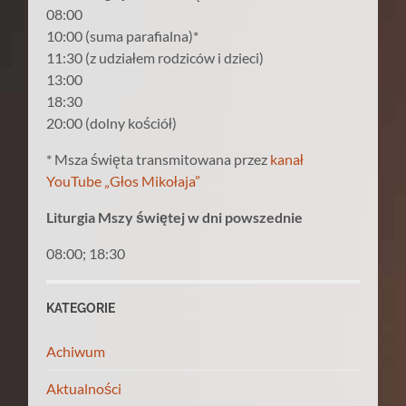
08:00
10:00 (suma parafialna)*
11:30 (z udziałem rodziców i dzieci)
13:00
18:30
20:00 (dolny kościół)
* Msza święta transmitowana przez
kanał
YouTube „Głos Mikołaja”
Liturgia Mszy świętej w dni powszednie
08:00; 18:30
KATEGORIE
Achiwum
Aktualności