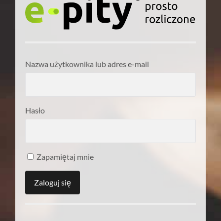
Nazwa użytkownika lub adres e-mail
Hasło
Zapamiętaj mnie