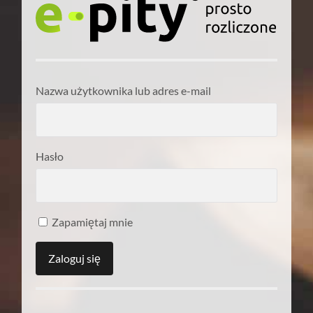
Nazwa użytkownika lub adres e-mail
Hasło
Zapamiętaj mnie