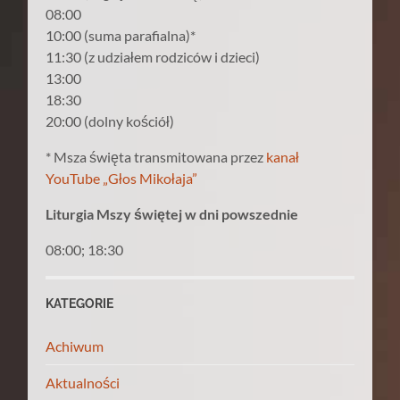
08:00
10:00 (suma parafialna)*
11:30 (z udziałem rodziców i dzieci)
13:00
18:30
20:00 (dolny kościół)
* Msza święta transmitowana przez
kanał
YouTube „Głos Mikołaja”
Liturgia Mszy świętej w dni powszednie
08:00; 18:30
KATEGORIE
Achiwum
Aktualności