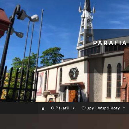
PARAFIA
O Parafii
Grupy i Wspólnoty