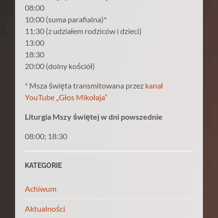
08:00
10:00 (suma parafialna)*
11:30 (z udziałem rodziców i dzieci)
13:00
18:30
20:00 (dolny kościół)
* Msza święta transmitowana przez
kanał
YouTube „Głos Mikołaja”
Liturgia Mszy świętej w dni powszednie
08:00; 18:30
KATEGORIE
Achiwum
Aktualności