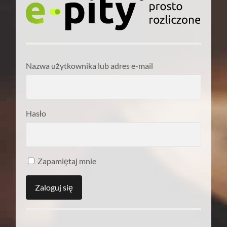
Nazwa użytkownika lub adres e-mail
Hasło
Zapamiętaj mnie