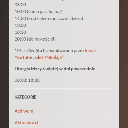
08:00
10:00 (suma parafialna)*
11:30 (z udziałem rodziców i dzieci)
13:00
18:30
20:00 (dolny kościół)
* Msza święta transmitowana przez
kanał
YouTube „Głos Mikołaja”
Liturgia Mszy świętej w dni powszednie
08:00; 18:30
KATEGORIE
Achiwum
Aktualności