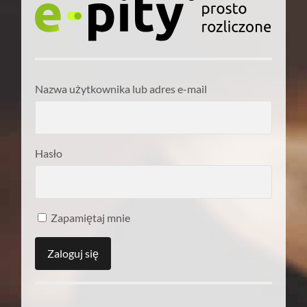
Nazwa użytkownika lub adres e-mail
Hasło
Zapamiętaj mnie