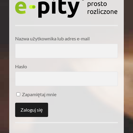
Nazwa użytkownika lub adres e-mail
Hasło
Zapamiętaj mnie