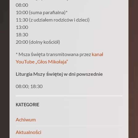
08:00
10:00 (suma parafialna)*
11:30 (z udziałem rodziców i dzieci)
13:00
18:30
20:00 (dolny kościół)
* Msza święta transmitowana przez
kanał
YouTube „Głos Mikołaja”
Liturgia Mszy świętej w dni powszednie
08:00; 18:30
KATEGORIE
Achiwum
Aktualności