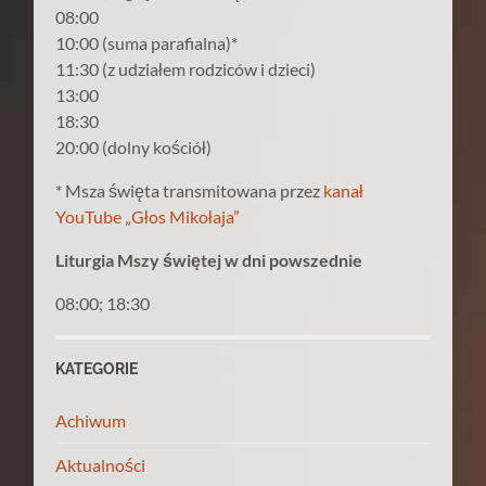
08:00
10:00 (suma parafialna)*
11:30 (z udziałem rodziców i dzieci)
13:00
18:30
20:00 (dolny kościół)
* Msza święta transmitowana przez
kanał
YouTube „Głos Mikołaja”
Liturgia Mszy świętej w dni powszednie
08:00; 18:30
KATEGORIE
Achiwum
Aktualności