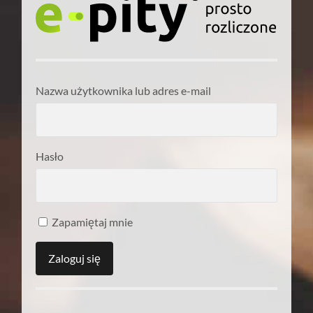
Nazwa użytkownika lub adres e-mail
Hasło
Zapamiętaj mnie