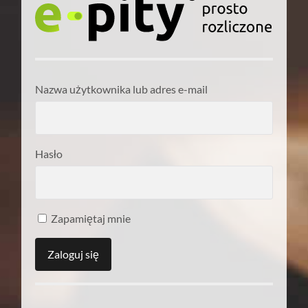
Nazwa użytkownika lub adres e-mail
Hasło
Zapamiętaj mnie