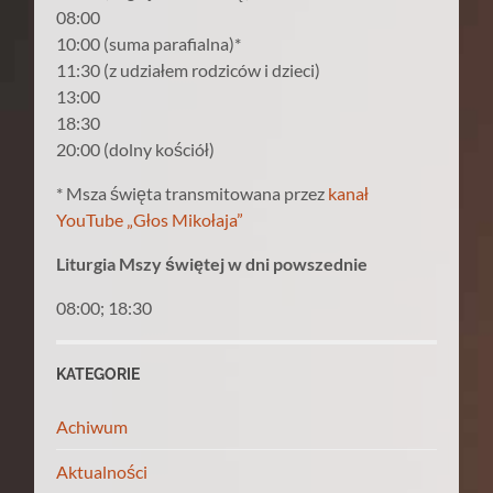
08:00
10:00 (suma parafialna)*
11:30 (z udziałem rodziców i dzieci)
13:00
18:30
20:00 (dolny kościół)
* Msza święta transmitowana przez
kanał
YouTube „Głos Mikołaja”
Liturgia Mszy świętej w dni powszednie
08:00; 18:30
KATEGORIE
Achiwum
Aktualności