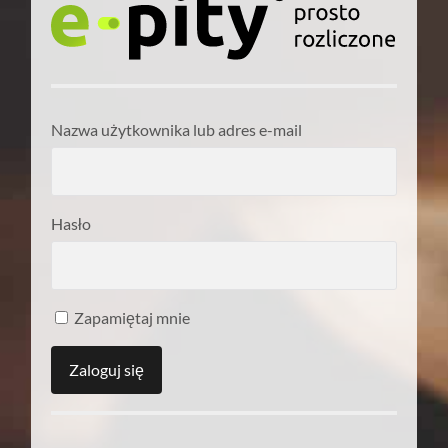
Nazwa użytkownika lub adres e-mail
Hasło
Zapamiętaj mnie