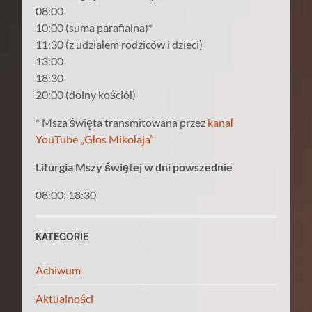
08:00
10:00 (suma parafialna)*
11:30 (z udziałem rodziców i dzieci)
13:00
18:30
20:00 (dolny kościół)
* Msza święta transmitowana przez
kanał
YouTube „Głos Mikołaja”
Liturgia Mszy świętej w dni powszednie
08:00; 18:30
KATEGORIE
Achiwum
Aktualności