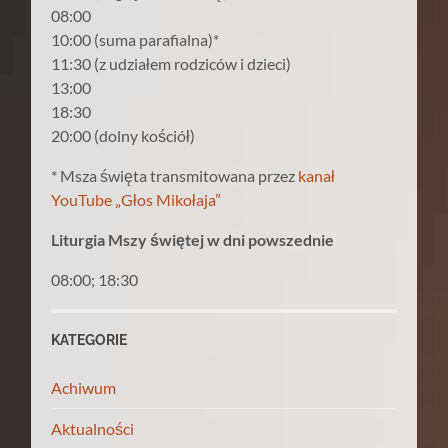
08:00
10:00 (suma parafialna)*
11:30 (z udziałem rodziców i dzieci)
13:00
18:30
20:00 (dolny kościół)
* Msza święta transmitowana przez
kanał
YouTube „Głos Mikołaja”
Liturgia Mszy świętej w dni powszednie
08:00; 18:30
KATEGORIE
Achiwum
Aktualności