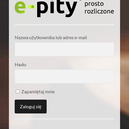
Nazwa użytkownika lub adres e-mail
Hasło
Zapamiętaj mnie