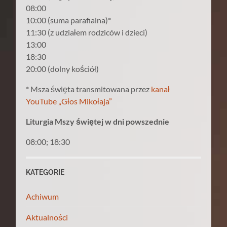
08:00
10:00 (suma parafialna)*
11:30 (z udziałem rodziców i dzieci)
13:00
18:30
20:00 (dolny kościół)
* Msza święta transmitowana przez
kanał
YouTube „Głos Mikołaja”
Liturgia Mszy świętej w dni powszednie
08:00; 18:30
KATEGORIE
Achiwum
Aktualności