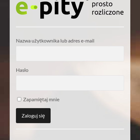
Nazwa użytkownika lub adres e-mail
Hasło
Zapamiętaj mnie