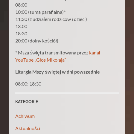
08:00
10:00 (suma parafialna)*
11:30 (z udziałem rodziców i dzieci)
13:00
18:30
20:00 (dolny kościół)
* Msza święta transmitowana przez
kanał
YouTube „Głos Mikołaja”
Liturgia Mszy świętej w dni powszednie
08:00; 18:30
KATEGORIE
Achiwum
Aktualności