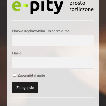
Nazwa użytkownika lub adres e-mail
Hasło
Zapamiętaj mnie