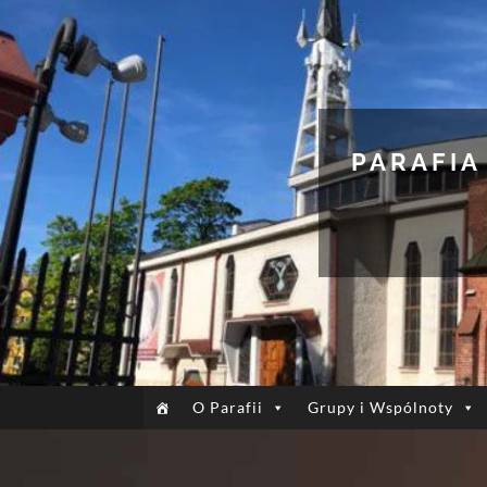
PARAFIA
O Parafii
Grupy i Wspólnoty