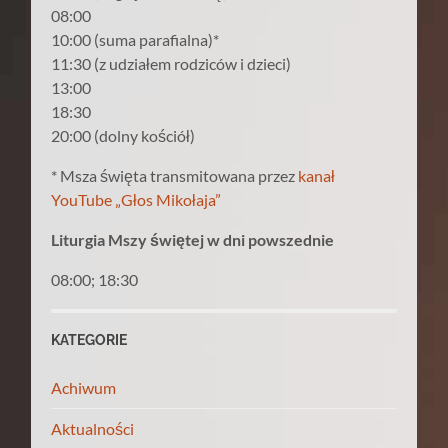
08:00
10:00 (suma parafialna)*
11:30 (z udziałem rodziców i dzieci)
13:00
18:30
20:00 (dolny kościół)
* Msza święta transmitowana przez
kanał
YouTube „Głos Mikołaja”
Liturgia Mszy świętej w dni powszednie
08:00; 18:30
KATEGORIE
Achiwum
Aktualności