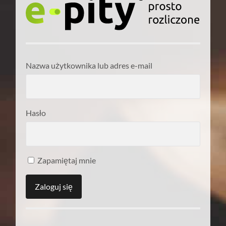
Nazwa użytkownika lub adres e-mail
Hasło
Zapamiętaj mnie