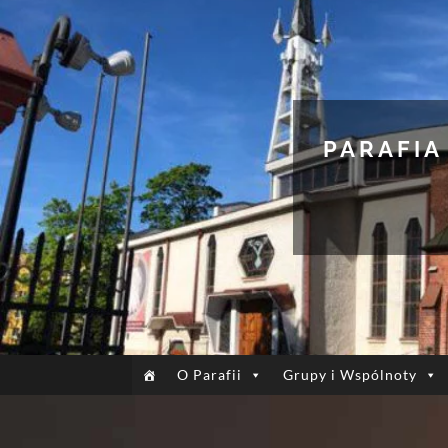
PARAFIA
O Parafii
Grupy i Wspólnoty