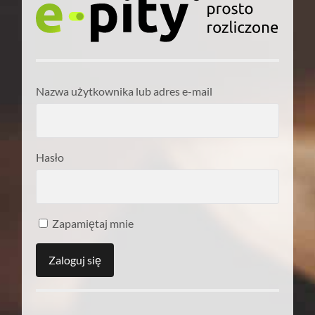
Nazwa użytkownika lub adres e-mail
Hasło
Zapamiętaj mnie