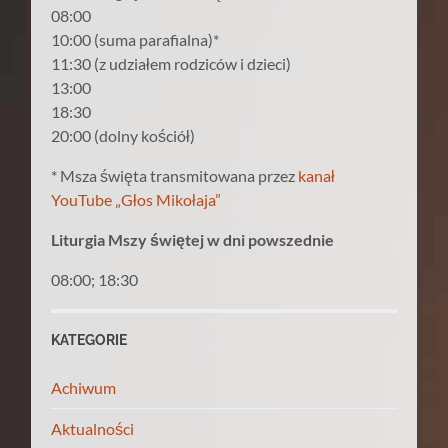
08:00
10:00 (suma parafialna)*
11:30 (z udziałem rodziców i dzieci)
13:00
18:30
20:00 (dolny kościół)
* Msza święta transmitowana przez
kanał
YouTube „Głos Mikołaja”
Liturgia Mszy świętej w dni powszednie
08:00; 18:30
KATEGORIE
Achiwum
Aktualności