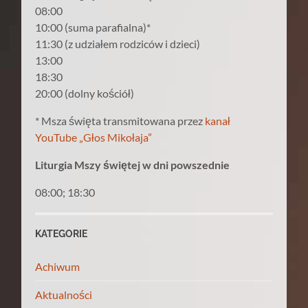
08:00
10:00 (suma parafialna)*
11:30 (z udziałem rodziców i dzieci)
13:00
18:30
20:00 (dolny kościół)
* Msza święta transmitowana przez
kanał
YouTube „Głos Mikołaja”
Liturgia Mszy świętej w dni powszednie
08:00; 18:30
KATEGORIE
Achiwum
Aktualności