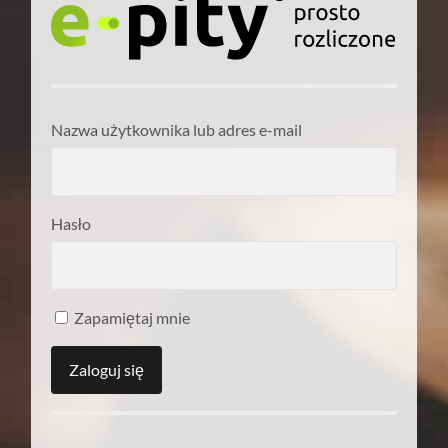
Nazwa użytkownika lub adres e-mail
Hasło
Zapamiętaj mnie