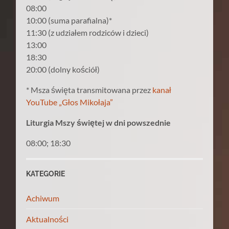
08:00
10:00 (suma parafialna)*
11:30 (z udziałem rodziców i dzieci)
13:00
18:30
20:00 (dolny kościół)
* Msza święta transmitowana przez
kanał
YouTube „Głos Mikołaja”
Liturgia Mszy świętej w dni powszednie
08:00; 18:30
KATEGORIE
Achiwum
Aktualności