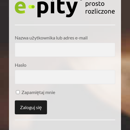
Nazwa użytkownika lub adres e-mail
Hasło
Zapamiętaj mnie