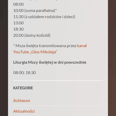
08:00
10:00 (suma parafialna)*
11:30 (z udziałem rodziców i dzieci)
13:00
18:30
20:00 (dolny kościół)
* Msza święta transmitowana przez
kanał
YouTube „Głos Mikołaja”
Liturgia Mszy świętej w dni powszednie
08:00; 18:30
KATEGORIE
Achiwum
Aktualności