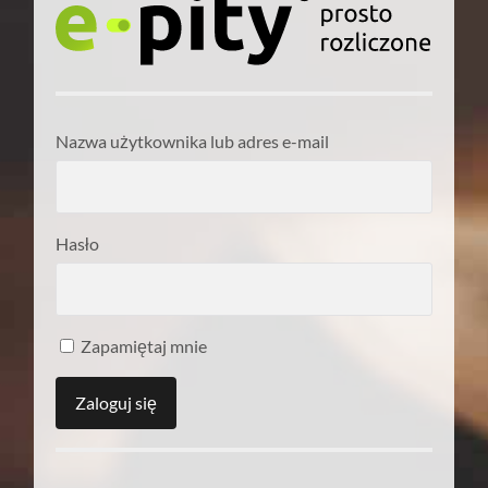
Nazwa użytkownika lub adres e-mail
Hasło
Zapamiętaj mnie