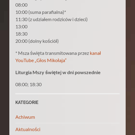
08:00
10:00 (suma parafialna)*
11:30 (z udziałem rodziców i dzieci)
13:00
18:30
20:00 (dolny kościół)
* Msza święta transmitowana przez
kanał
YouTube „Głos Mikołaja”
Liturgia Mszy świętej w dni powszednie
08:00; 18:30
KATEGORIE
Achiwum
Aktualności