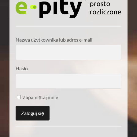
Nazwa użytkownika lub adres e-mail
Hasło
Zapamiętaj mnie