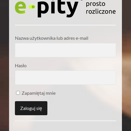
Nazwa użytkownika lub adres e-mail
Hasło
Zapamiętaj mnie