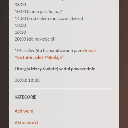
08:00
10:00 (suma parafialna)*
11:30 (z udziałem rodziców i dzieci)
13:00
18:30
20:00 (dolny kościół)
* Msza święta transmitowana przez
kanał
YouTube „Głos Mikołaja”
Liturgia Mszy świętej w dni powszednie
08:00; 18:30
KATEGORIE
Achiwum
Aktualności