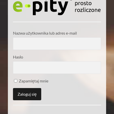
Nazwa użytkownika lub adres e-mail
Hasło
Zapamiętaj mnie