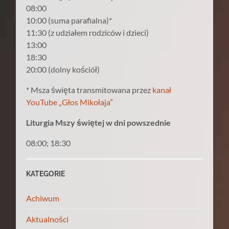
08:00
10:00 (suma parafialna)*
11:30 (z udziałem rodziców i dzieci)
13:00
18:30
20:00 (dolny kościół)
* Msza święta transmitowana przez
kanał
YouTube „Głos Mikołaja”
Liturgia Mszy świętej w dni powszednie
08:00; 18:30
KATEGORIE
Achiwum
Aktualności