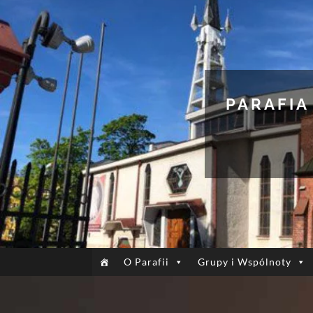
PARAFIA
O Parafii
Grupy i Wspólnoty