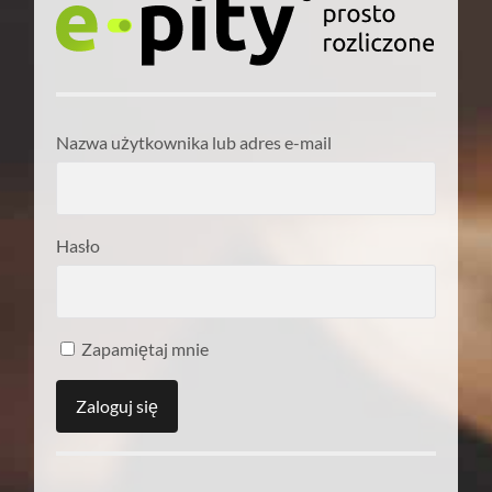
Nazwa użytkownika lub adres e-mail
Hasło
Zapamiętaj mnie