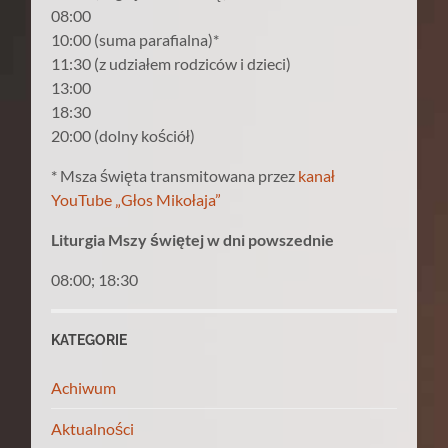
08:00
10:00 (suma parafialna)*
11:30 (z udziałem rodziców i dzieci)
13:00
18:30
20:00 (dolny kościół)
* Msza święta transmitowana przez
kanał
YouTube „Głos Mikołaja”
Liturgia Mszy świętej w dni powszednie
08:00; 18:30
KATEGORIE
Achiwum
Aktualności