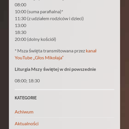
08:00
10:00 (suma parafialna)*
11:30 (z udziałem rodziców i dzieci)
13:00
18:30
20:00 (dolny kościół)
* Msza święta transmitowana przez
kanał
YouTube „Głos Mikołaja”
Liturgia Mszy świętej w dni powszednie
08:00; 18:30
KATEGORIE
Achiwum
Aktualności