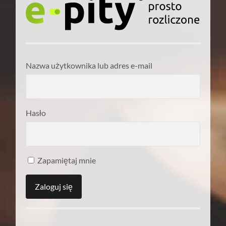
Nazwa użytkownika lub adres e-mail
Hasło
Zapamiętaj mnie