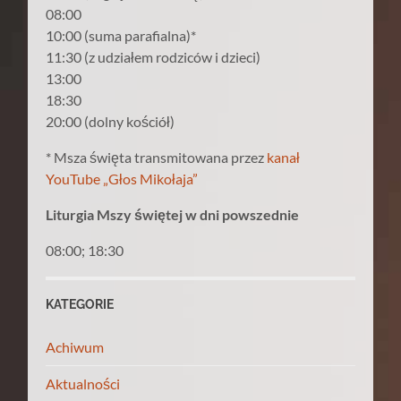
08:00
10:00 (suma parafialna)*
11:30 (z udziałem rodziców i dzieci)
13:00
18:30
20:00 (dolny kościół)
* Msza święta transmitowana przez
kanał
YouTube „Głos Mikołaja”
Liturgia Mszy świętej w dni powszednie
08:00; 18:30
KATEGORIE
Achiwum
Aktualności