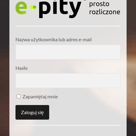
Nazwa użytkownika lub adres e-mail
Hasło
Zapamiętaj mnie