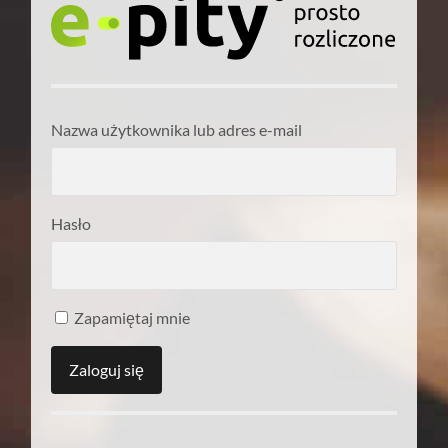
Nazwa użytkownika lub adres e-mail
Hasło
Zapamiętaj mnie