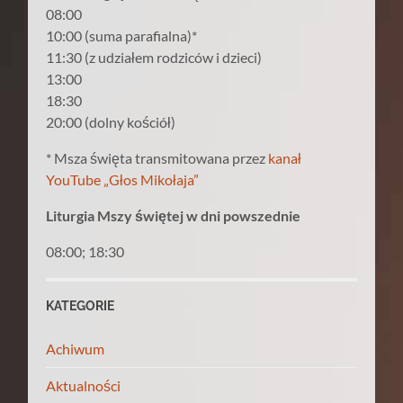
08:00
10:00 (suma parafialna)*
11:30 (z udziałem rodziców i dzieci)
13:00
18:30
20:00 (dolny kościół)
* Msza święta transmitowana przez
kanał
YouTube „Głos Mikołaja”
Liturgia Mszy świętej w dni powszednie
08:00; 18:30
KATEGORIE
Achiwum
Aktualności