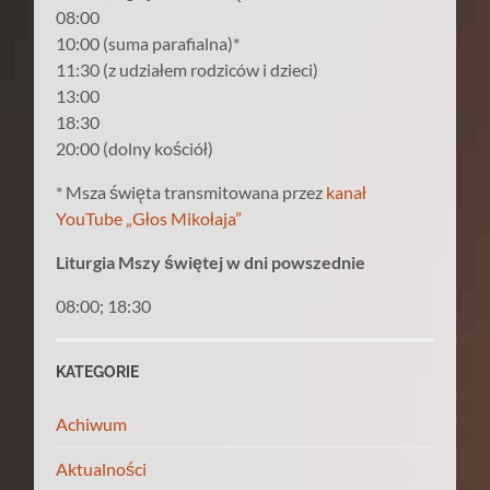
08:00
10:00 (suma parafialna)*
11:30 (z udziałem rodziców i dzieci)
13:00
18:30
20:00 (dolny kościół)
* Msza święta transmitowana przez
kanał
YouTube „Głos Mikołaja”
Liturgia Mszy świętej w dni powszednie
08:00; 18:30
KATEGORIE
Achiwum
Aktualności