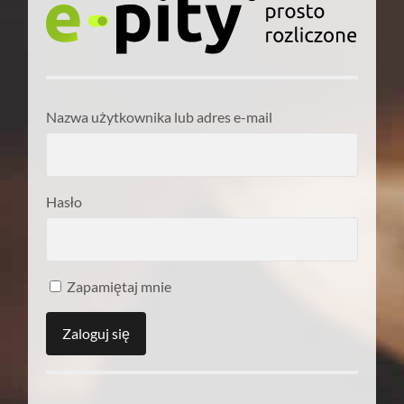
Nazwa użytkownika lub adres e-mail
Hasło
Zapamiętaj mnie